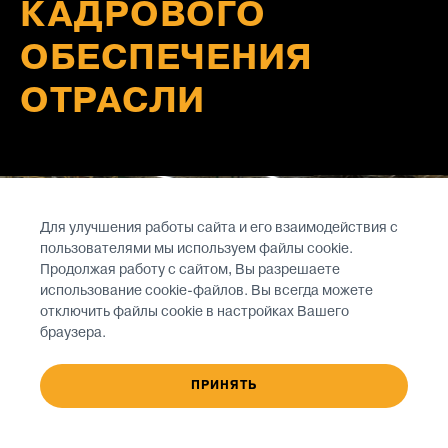
КАДРОВОГО
ОБЕСПЕЧЕНИЯ
ОТРАСЛИ
Для улучшения работы сайта и его взаимодействия с
пользователями мы используем файлы cookie.
Продолжая работу с сайтом, Вы разрешаете
использование cookie-файлов. Вы всегда можете
отключить файлы cookie в настройках Вашего
браузера.
ПРИНЯТЬ